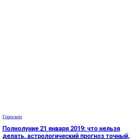
Гороскоп
Полнолуние 21 января 2019: что нельзя
делать, астрологический прогноз точный,