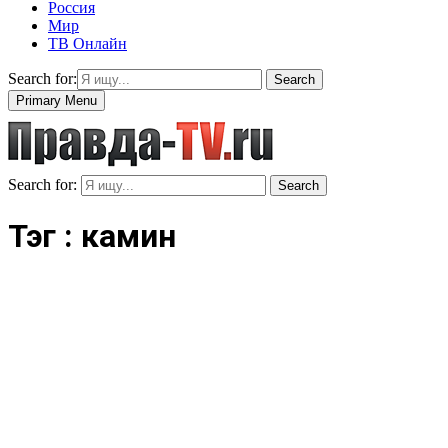
Россия
Мир
ТВ Онлайн
Search for:
Search
Primary Menu
Search for:
Search
Тэг : камин