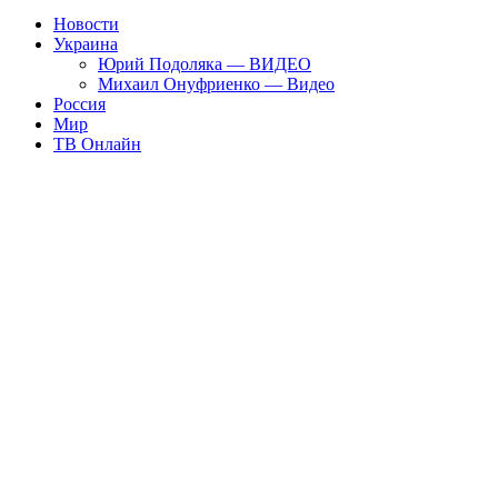
Новости
Украина
Юрий Подоляка — ВИДЕО
Михаил Онуфриенко — Видео
Россия
Мир
ТВ Онлайн