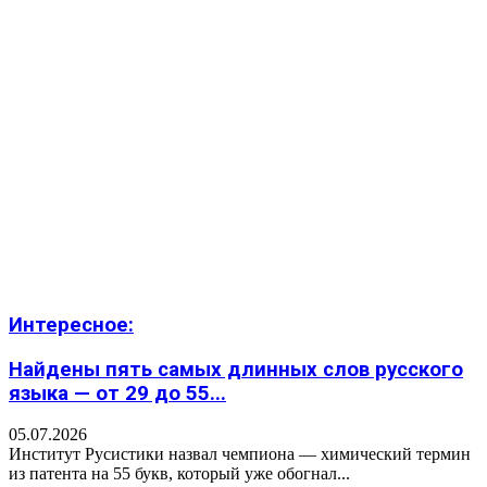
Интересное:
Найдены пять самых длинных слов русского
языка — от 29 до 55...
05.07.2026
Институт Русистики назвал чемпиона — химический термин
из патента на 55 букв, который уже обогнал...