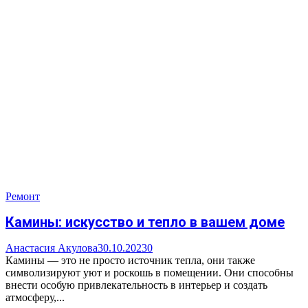
Ремонт
Камины: искусство и тепло в вашем доме
Анастасия Акулова
30.10.2023
0
Камины — это не просто источник тепла, они также
символизируют уют и роскошь в помещении. Они способны
внести особую привлекательность в интерьер и создать
атмосферу,...