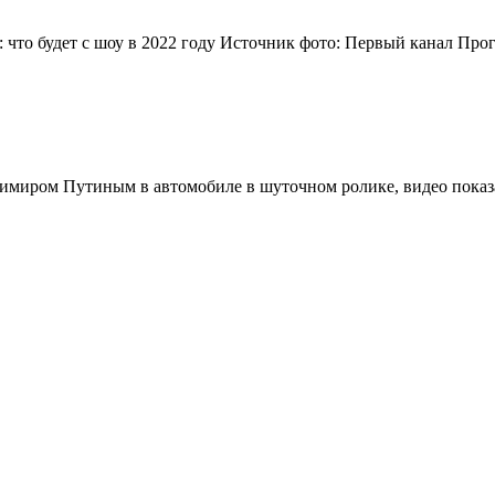
 что будет с шоу в 2022 году Источник фото: Первый канал Прог
имиром Путиным в автомобиле в шуточном ролике, видео показ