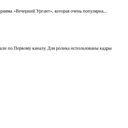
рамма «Вечерний Ургант», которая очень популярна...
али по Первому каналу. Для ролика использованы кадры