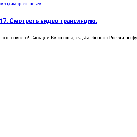
и
владимир соловьев
17. Смотреть видео трансляцию.
ные новости! Санкции Евросоюза, судьба сборной России по фу