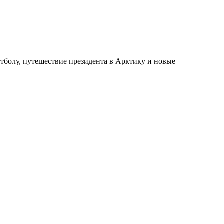
тболу, путешествие президента в Арктику и новые