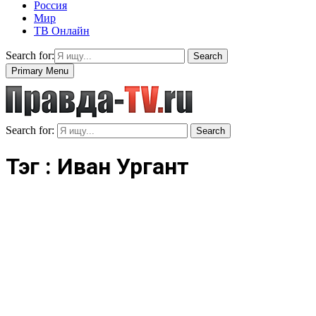
Россия
Мир
ТВ Онлайн
Search for:
Search
Primary Menu
Search for:
Search
Тэг : Иван Ургант