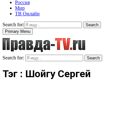
Россия
Мир
ТВ Онлайн
Search for:
Search
Primary Menu
Search for:
Search
Тэг : Шойгу Сергей