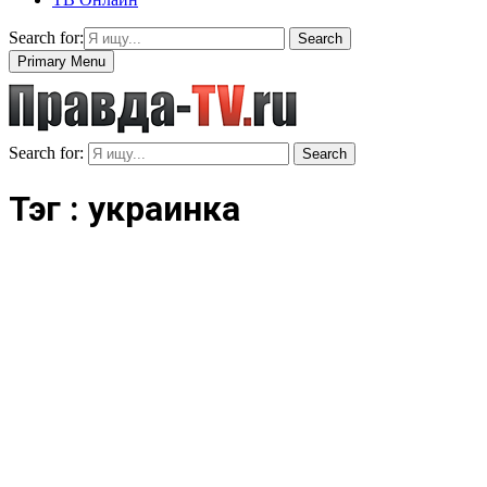
Search for:
Search
Primary Menu
Search for:
Search
Тэг : украинка