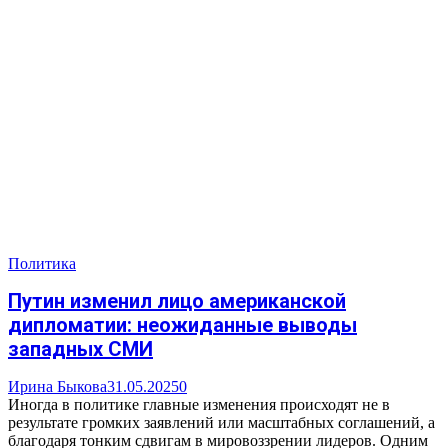
Политика
Путин изменил лицо американской
дипломатии: неожиданные выводы
западных СМИ
Ирина Быкова
31.05.2025
0
Иногда в политике главные изменения происходят не в
результате громких заявлений или масштабных соглашений, а
благодаря тонким сдвигам в мировоззрении лидеров. Одним