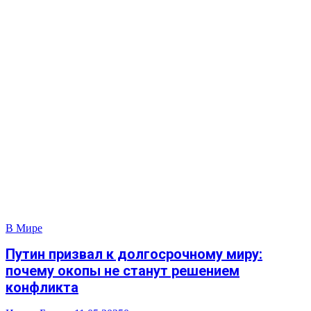
В Мире
Путин призвал к долгосрочному миру:
почему окопы не станут решением
конфликта