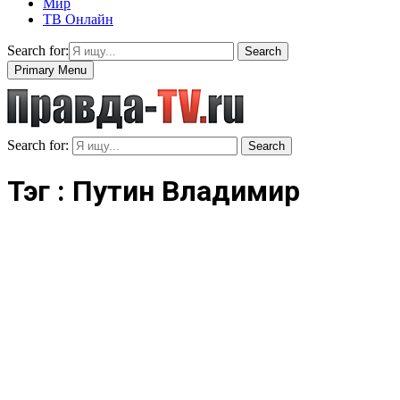
Мир
ТВ Онлайн
Search for:
Search
Primary Menu
Search for:
Search
Тэг : Путин Владимир