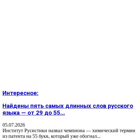
Интересное:
Найдены пять самых длинных слов русского
языка — от 29 до 55...
05.07.2026
Институт Русистики назвал чемпиона — химический термин
из патента на 55 букв, который уже обогнал...