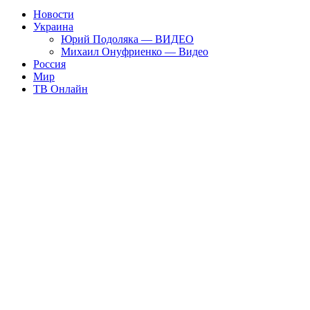
Новости
Украина
Юрий Подоляка — ВИДЕО
Михаил Онуфриенко — Видео
Россия
Мир
ТВ Онлайн