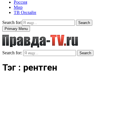
Россия
Мир
ТВ Онлайн
Search for:
Search
Primary Menu
Search for:
Search
Тэг : рентген