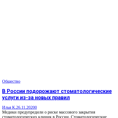
Общество
В России подорожают стоматологические
услуги из-за новых правил
Илья К.
26.11.2020
0
Медики предупредили о риске массового закрытия
стоматологических клиник в России. Стоматологические