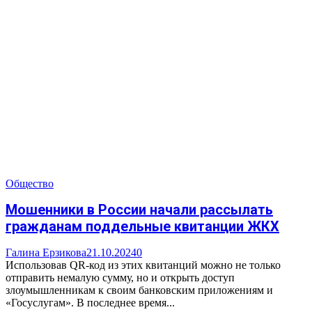
Общество
Мошенники в России начали рассылать
гражданам поддельные квитанции ЖКХ
Галина Ерзикова
21.10.2024
0
Использовав QR-код из этих квитанций можно не только
отправить немалую сумму, но и открыть доступ
злоумышленникам к своим банковским приложениям и
«Госуслугам». В последнее время...