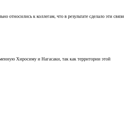
о относились к коллегам, что в результате сделало эти связи
менную Хиросиму и Нагасаки, так как территории этой