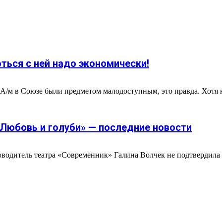
ться с ней надо экономически!
 А/м в Союзе были предметом малодоступным, это правда. Хотя 
«Любовь и голуби» — последние новости
водитель театра «Современник» Галина Волчек не подтвердила