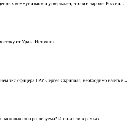
енных коммунизмом и утверждает, что все народы России...
остоку от Урала Источник...
ием экс-офицера ГРУ Сергея Скрипаля, необходимо иметь в...
насколько она реализуема? И стоит ли в рамках