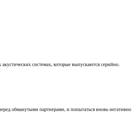
х акустических системах, которые выпускаются серийно.
перед обманутыми партнерами, и попытаться вновь негативно