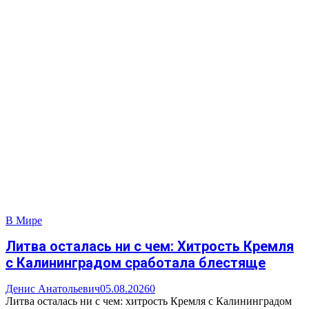
В Мире
Литва осталась ни с чем: Хитрость Кремля
с Калининградом сработала блестяще
Денис Анатольевич
05.08.2026
0
Литва осталась ни с чем: хитрость Кремля с Калининградом