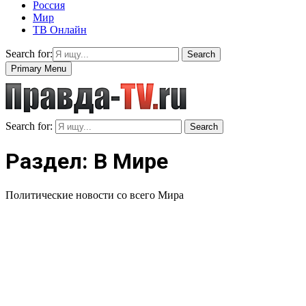
Россия
Мир
ТВ Онлайн
Search for:
Search
Primary Menu
Search for:
Search
Раздел: В Мире
Политические новости со всего Мира