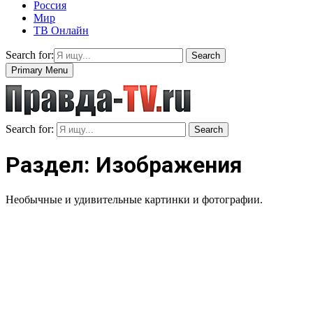
Россия
Мир
ТВ Онлайн
Search for:
Search
Primary Menu
Search for:
Search
Раздел: Изображения
Необычные и удивительные картинки и фотографии.