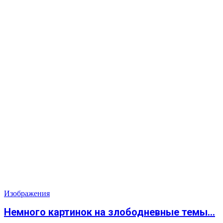
Изображения
Немного картинок на злободневные темы…