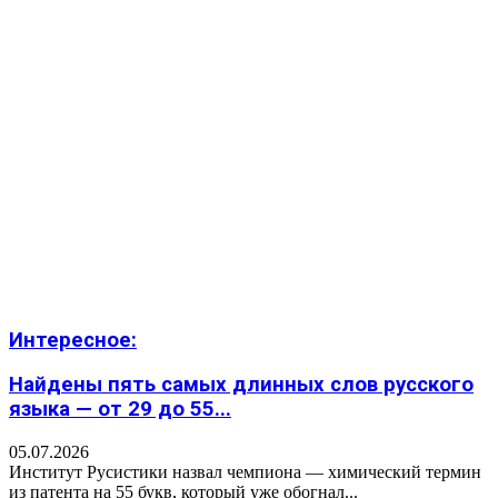
Интересное:
Найдены пять самых длинных слов русского
языка — от 29 до 55...
05.07.2026
Институт Русистики назвал чемпиона — химический термин
из патента на 55 букв, который уже обогнал...