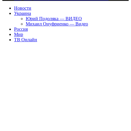
Новости
Украина
Юрий Подоляка — ВИДЕО
Михаил Онуфриенко — Видео
Россия
Мир
ТВ Онлайн