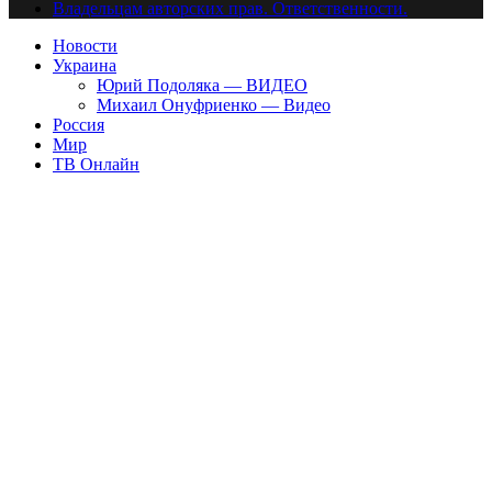
Владельцам авторских прав. Ответственности.
Новости
Украина
Юрий Подоляка — ВИДЕО
Михаил Онуфриенко — Видео
Россия
Мир
ТВ Онлайн