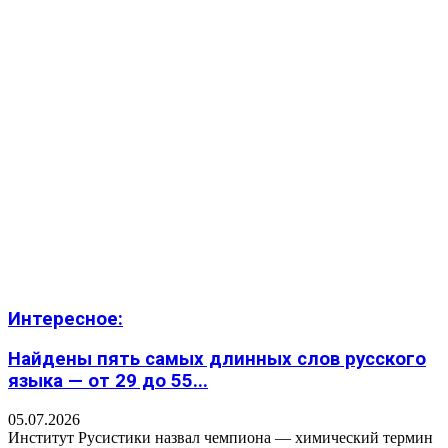
Интересное:
Найдены пять самых длинных слов русского
языка — от 29 до 55...
05.07.2026
Институт Русистики назвал чемпиона — химический термин