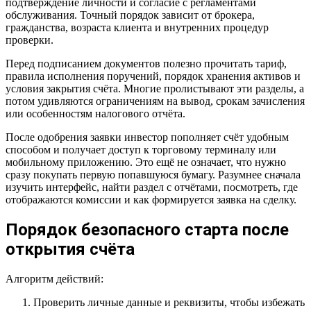
подтверждение личности и согласие с регламентами
обслуживания. Точный порядок зависит от брокера,
гражданства, возраста клиента и внутренних процедур
проверки.
Перед подписанием документов полезно прочитать тариф,
правила исполнения поручений, порядок хранения активов и
условия закрытия счёта. Многие пролистывают эти разделы, а
потом удивляются ограничениям на вывод, срокам зачисления
или особенностям налогового отчёта.
После одобрения заявки инвестор пополняет счёт удобным
способом и получает доступ к торговому терминалу или
мобильному приложению. Это ещё не означает, что нужно
сразу покупать первую попавшуюся бумагу. Разумнее сначала
изучить интерфейс, найти раздел с отчётами, посмотреть, где
отображаются комиссии и как формируется заявка на сделку.
Порядок безопасного старта после
открытия счёта
Алгоритм действий:
Проверить личные данные и реквизиты, чтобы избежать