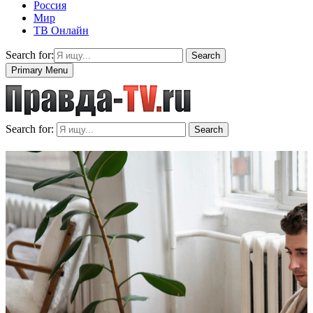
Россия
Мир
ТВ Онлайн
Search for:
Search
Primary Menu
Search for:
Search