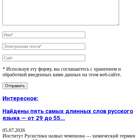
* Используя эту форму, вы соглашаетесь с хранением и
обработкой введенных вами данных на этом веб-сайте.
Интересное:
Найдены пять самых длинных слов русского
языка — от 29 до 55...
05.07.2026
Институт Русистики назвал чемпиона — химический термин