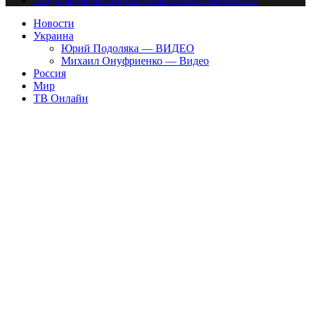
Новости
Украина
Юрий Подоляка — ВИДЕО
Михаил Онуфриенко — Видео
Россия
Мир
ТВ Онлайн