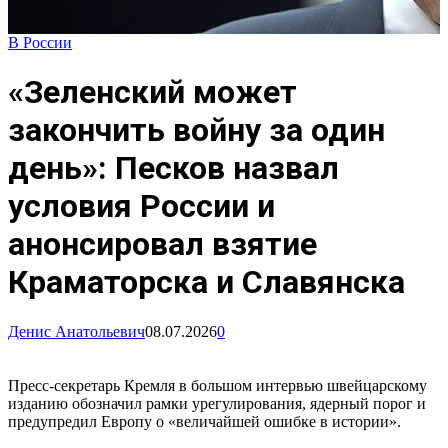
В России
«Зеленский может
закончить войну за один
день»: Песков назвал
условия России и
анонсировал взятие
Краматорска и Славянска
Денис Анатольевич
08.07.2026
0
Пресс-секретарь Кремля в большом интервью швейцарскому
изданию обозначил рамки урегулирования, ядерный порог и
предупредил Европу о «величайшей ошибке в истории».