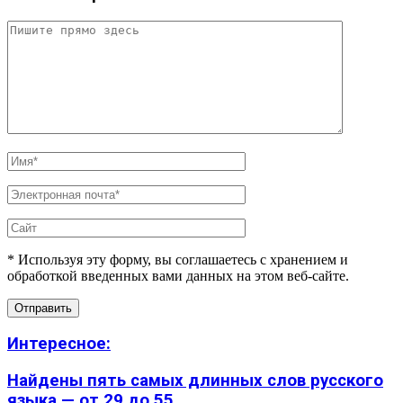
* Используя эту форму, вы соглашаетесь с хранением и
обработкой введенных вами данных на этом веб-сайте.
Интересное:
Найдены пять самых длинных слов русского
языка — от 29 до 55...