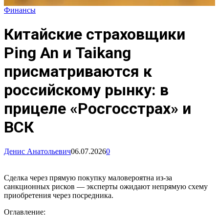
Финансы
Китайские страховщики
Ping An и Taikang
присматриваются к
российскому рынку: в
прицеле «Росгосстрах» и
ВСК
Денис Анатольевич
06.07.2026
0
Сделка через прямую покупку маловероятна из-за
санкционных рисков — эксперты ожидают непрямую схему
приобретения через посредника.
Оглавление: