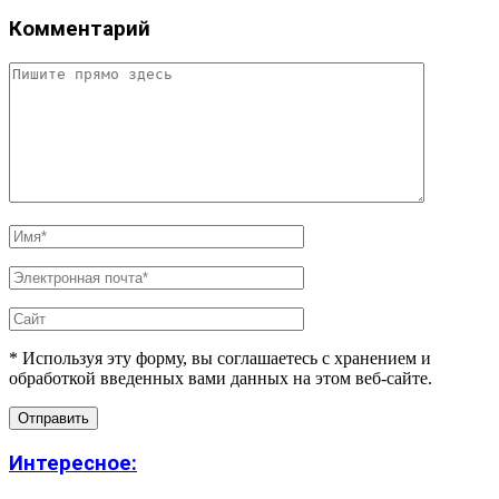
Комментарий
* Используя эту форму, вы соглашаетесь с хранением и
обработкой введенных вами данных на этом веб-сайте.
Интересное: