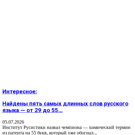
Интересное:
Найдены пять самых длинных слов русского
языка — от 29 до 55...
05.07.2026
Институт Русистики назвал чемпиона — химический термин
из патента на 55 букв, который уже обогнал...