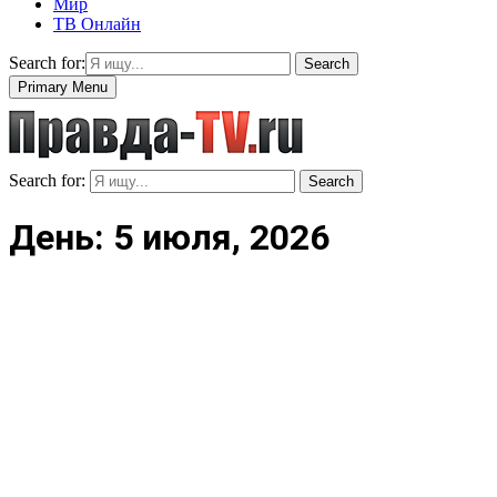
Мир
ТВ Онлайн
Search for:
Search
Primary Menu
Search for:
Search
День: 5 июля, 2026