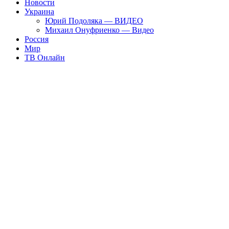
Новости
Украина
Юрий Подоляка — ВИДЕО
Михаил Онуфриенко — Видео
Россия
Мир
ТВ Онлайн