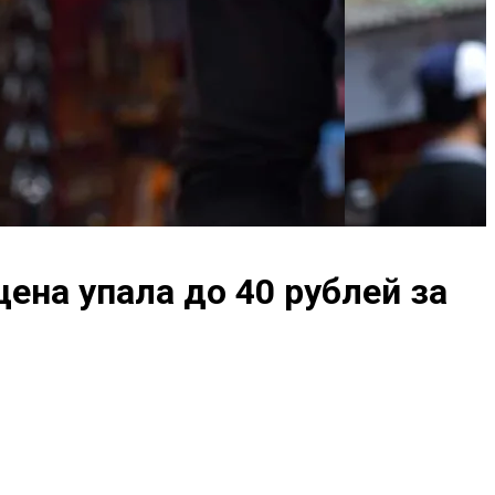
ена упала до 40 рублей за