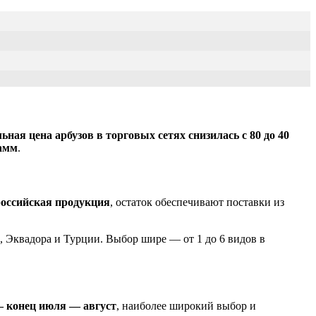
ная цена арбузов в торговых сетях снизилась с 80 до 40
рамм
.
оссийская продукция
, остаток обеспечивают поставки из
а, Эквадора и Турции. Выбор шире — от 1 до 6 видов в
— конец июля — август
, наиболее широкий выбор и