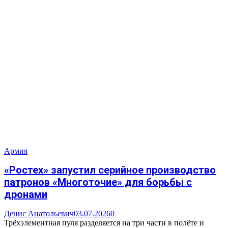
Армия
«Ростех» запустил серийное производство
патронов «Многоточие» для борьбы с
дронами
Денис Анатольевич
03.07.2026
0
Трёхэлементная пуля разделяется на три части в полёте и