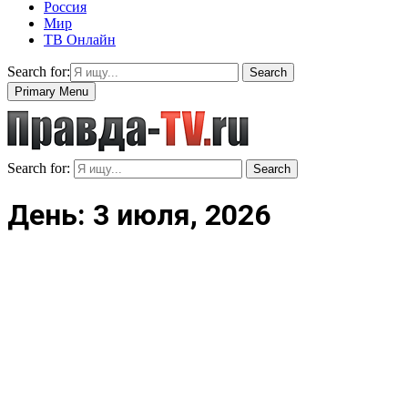
Россия
Мир
ТВ Онлайн
Search for:
Search
Primary Menu
Search for:
Search
День: 3 июля, 2026