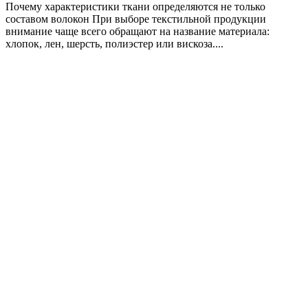
Почему характеристики ткани определяются не только
составом волокон При выборе текстильной продукции
внимание чаще всего обращают на название материала:
хлопок, лен, шерсть, полиэстер или вискоза....