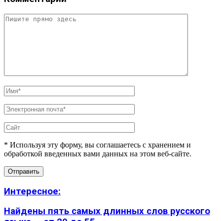
* Используя эту форму, вы соглашаетесь с хранением и
обработкой введенных вами данных на этом веб-сайте.
Интересное:
Найдены пять самых длинных слов русского