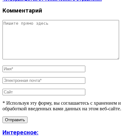
Комментарий
* Используя эту форму, вы соглашаетесь с хранением и
обработкой введенных вами данных на этом веб-сайте.
Интересное: