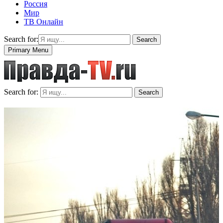
Россия
Мир
ТВ Онлайн
Search for:
Search
Primary Menu
Search for:
Search