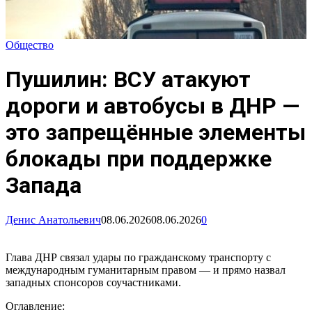
Общество
Пушилин: ВСУ атакуют
дороги и автобусы в ДНР —
это запрещённые элементы
блокады при поддержке
Запада
Денис Анатольевич
08.06.2026
08.06.2026
0
Глава ДНР связал удары по гражданскому транспорту с
международным гуманитарным правом — и прямо назвал
западных спонсоров соучастниками.
Оглавление: