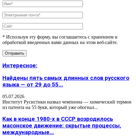
* Используя эту форму, вы соглашаетесь с хранением и
обработкой введенных вами данных на этом веб-сайте.
Интересное:
Найдены пять самых длинных слов русского
языка — от 29 до 55...
05.07.2026
Институт Русистики назвал чемпиона — химический термин
из патента на 55 букв, который уже обогнал...
Как в конце 1980-х в СССР возродилось
масонское движение: скрытые процессы,
международные...