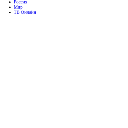
Россия
Мир
ТВ Онлайн