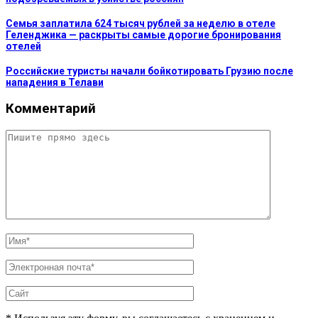
Семья заплатила 624 тысяч рублей за неделю в отеле
Геленджика — раскрыты самые дорогие бронирования
отелей
Российские туристы начали бойкотировать Грузию после
нападения в Телави
Комментарий