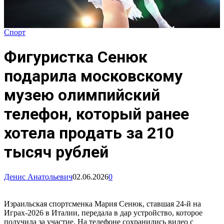
Спорт
Фигуристка Сенюк
подарила московскому
музею олимпийский
телефон, который ранее
хотела продать за 210
тысяч рублей
Денис Анатольевич
02.06.2026
0
Израильская спортсменка Мария Сенюк, ставшая 24-й на
Играх-2026 в Италии, передала в дар устройство, которое
получила за участие. На телефоне сохранились видео с