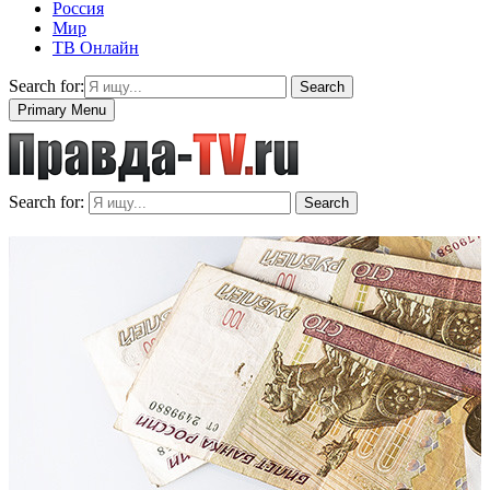
Россия
Мир
ТВ Онлайн
Search for:
Search
Primary Menu
Search for:
Search