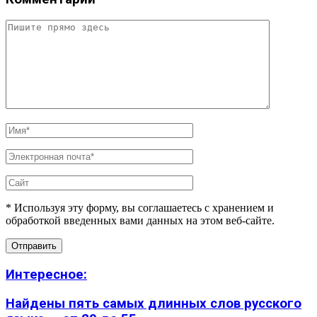
* Используя эту форму, вы соглашаетесь с хранением и
обработкой введенных вами данных на этом веб-сайте.
Интересное:
Найдены пять самых длинных слов русского