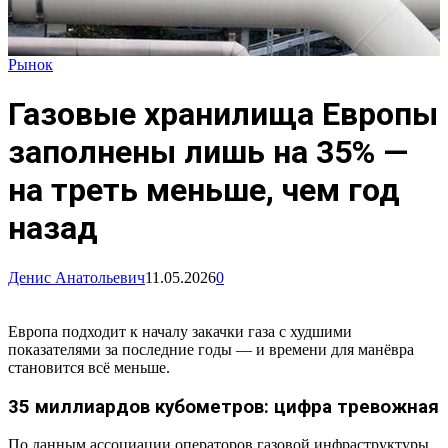
Рынок
Газовые хранилища Европы
заполнены лишь на 35% —
на треть меньше, чем год
назад
Денис Анатольевич
11.05.2026
0
Европа подходит к началу закачки газа с худшими
показателями за последние годы — и времени для манёвра
становится всё меньше.
35 миллиардов кубометров: цифра тревожная
По данным ассоциации операторов газовой инфраструктуры