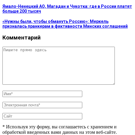
Ямало-Ненецкий АО, Магадан и Чукотка: где в России платят
больше 200 тысяч
«Нужны были, чтобы обмануть Россию»: Меркель
призналась пранкерам в фиктивности Минских соглашений
Комментарий
* Используя эту форму, вы соглашаетесь с хранением и
обработкой введенных вами данных на этом веб-сайте.