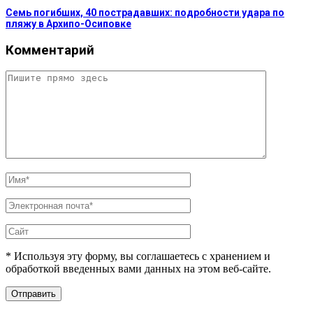
Семь погибших, 40 пострадавших: подробности удара по
пляжу в Архипо-Осиповке
Комментарий
* Используя эту форму, вы соглашаетесь с хранением и
обработкой введенных вами данных на этом веб-сайте.