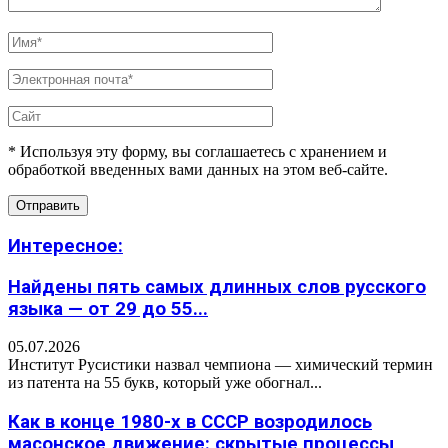
* Используя эту форму, вы соглашаетесь с хранением и
обработкой введенных вами данных на этом веб-сайте.
Интересное:
Найдены пять самых длинных слов русского
языка — от 29 до 55...
05.07.2026
Институт Русистики назвал чемпиона — химический термин
из патента на 55 букв, который уже обогнал...
Как в конце 1980-х в СССР возродилось
масонское движение: скрытые процессы,