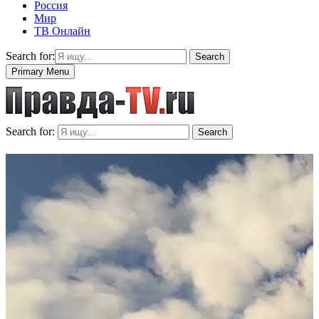
Россия
Мир
ТВ Онлайн
Search for:
Search
Primary Menu
Search for:
Search