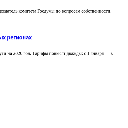
седатель комитета Госдумы по вопросам собственности,
ых регионах
и на 2026 год. Тарифы повысят дважды: с 1 января — в