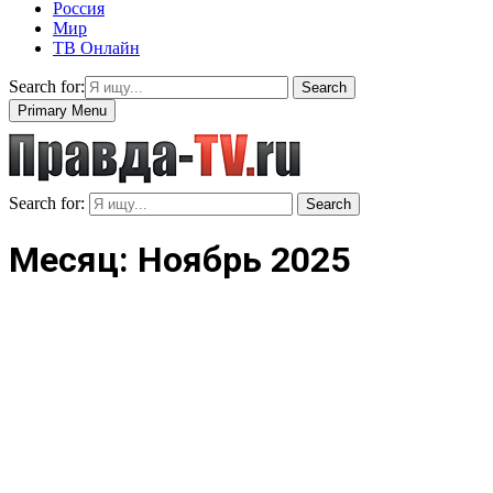
Россия
Мир
ТВ Онлайн
Search for:
Search
Primary Menu
Search for:
Search
Месяц: Ноябрь 2025