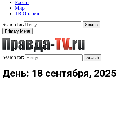
Россия
Мир
ТВ Онлайн
Search for:
Search
Primary Menu
Search for:
Search
День: 18 сентября, 2025