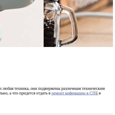
 и любая техника, они подвержены различным техническим
но, а что придется отдать в
ремонт кофемашин в СПБ
в