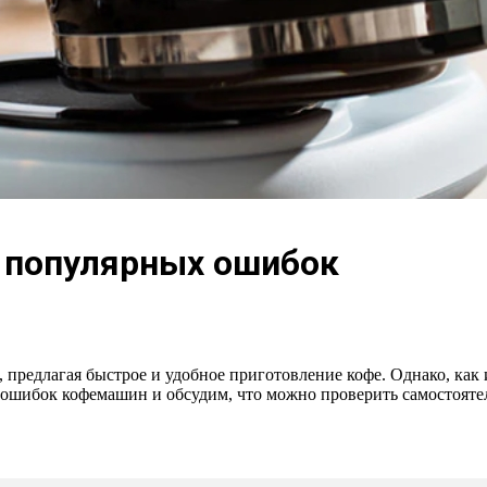
 популярных ошибок
предлагая быстрое и удобное приготовление кофе. Однако, как
ошибок кофемашин и обсудим, что можно проверить самостоятель