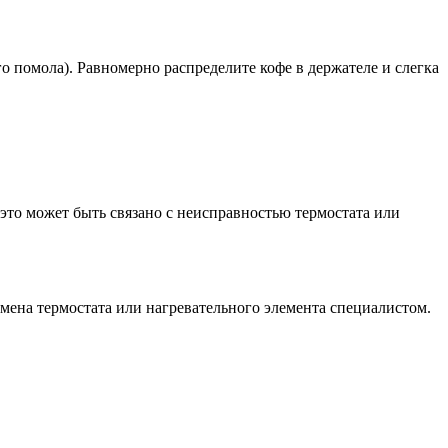
о помола). Равномерно распределите кофе в держателе и слегка
это может быть связано с неисправностью термостата или
амена термостата или нагревательного элемента специалистом.