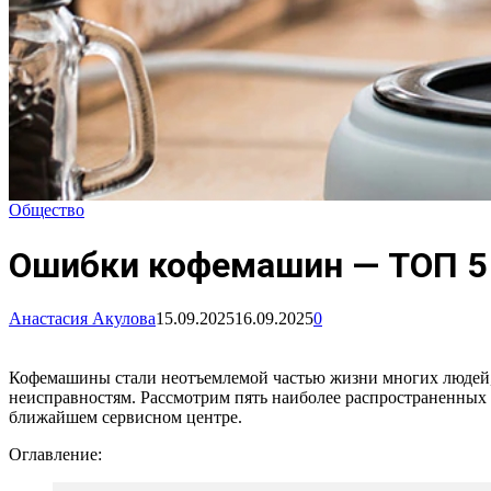
Общество
Ошибки кофемашин — ТОП 5
Анастасия Акулова
15.09.2025
16.09.2025
0
Кофемашины стали неотъемлемой частью жизни многих людей, 
неисправностям. Рассмотрим пять наиболее распространенных 
ближайшем сервисном центре.
Оглавление: