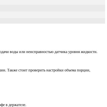
подачи воды или неисправностью датчика уровня жидкости.
шин. Также стоит проверить настройки объема порции,
фе в держателе.