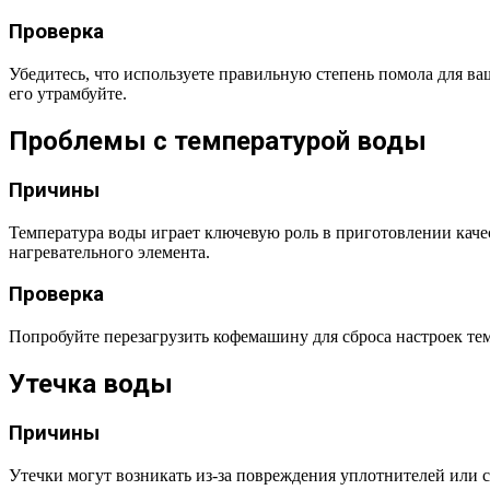
Проверка
Убедитесь, что используете правильную степень помола для ва
его утрамбуйте.
Проблемы с температурой воды
Причины
Температура воды играет ключевую роль в приготовлении качес
нагревательного элемента.
Проверка
Попробуйте перезагрузить кофемашину для сброса настроек тем
Утечка воды
Причины
Утечки могут возникать из-за повреждения уплотнителей или