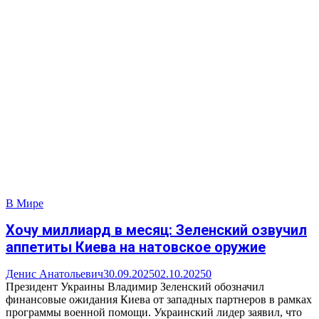
В Мире
Хочу миллиард в месяц: Зеленский озвучил
аппетиты Киева на натовское оружие
Денис Анатольевич
30.09.2025
02.10.2025
0
Президент Украины Владимир Зеленский обозначил
финансовые ожидания Киева от западных партнеров в рамках
программы военной помощи. Украинский лидер заявил, что