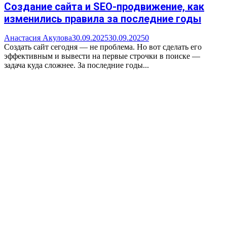
Создание сайта и SEO-продвижение, как
изменились правила за последние годы
Анастасия Акулова
30.09.2025
30.09.2025
0
Создать сайт сегодня — не проблема. Но вот сделать его
эффективным и вывести на первые строчки в поиске —
задача куда сложнее. За последние годы...