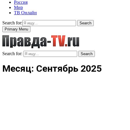
Россия
Мир
ТВ Онлайн
Search for:
Search
Primary Menu
Search for:
Search
Месяц: Сентябрь 2025