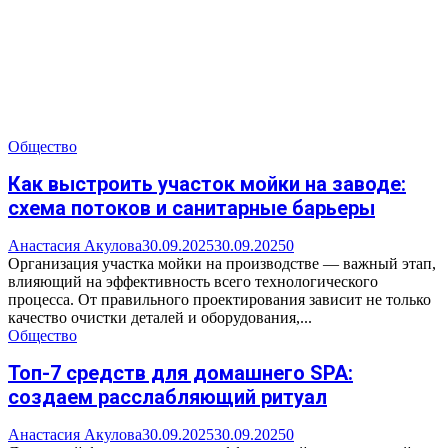
Общество
Как выстроить участок мойки на заводе:
схема потоков и санитарные барьеры
Анастасия Акулова
30.09.2025
30.09.2025
0
Организация участка мойки на производстве — важный этап,
влияющий на эффективность всего технологического
процесса. От правильного проектирования зависит не только
качество очистки деталей и оборудования,...
Общество
Топ-7 средств для домашнего SPA:
создаем расслабляющий ритуал
Анастасия Акулова
30.09.2025
30.09.2025
0