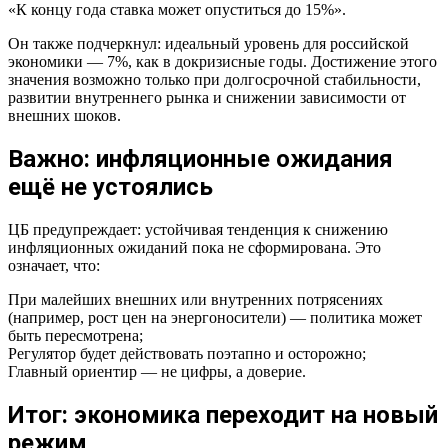
«К концу года ставка может опуститься до 15%».
Он также подчеркнул: идеальный уровень для российской
экономики — 7%, как в докризисные годы. Достижение этого
значения возможно только при долгосрочной стабильности,
развитии внутреннего рынка и снижении зависимости от
внешних шоков.
Важно: инфляционные ожидания
ещё не устоялись
ЦБ предупреждает: устойчивая тенденция к снижению
инфляционных ожиданий пока не сформирована. Это
означает, что:
При малейших внешних или внутренних потрясениях
(например, рост цен на энергоносители) — политика может
быть пересмотрена;
Регулятор будет действовать поэтапно и осторожно;
Главный ориентир — не цифры, а доверие.
Итог: экономика переходит на новый
режим