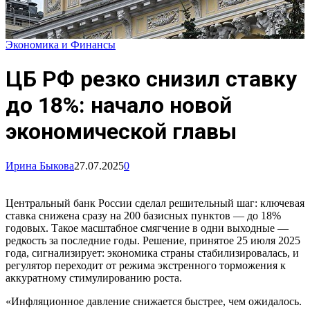
Экономика и Финансы
ЦБ РФ резко снизил ставку
до 18%: начало новой
экономической главы
Ирина Быкова
27.07.2025
0
Центральный банк России сделал решительный шаг: ключевая
ставка снижена сразу на 200 базисных пунктов — до 18%
годовых. Такое масштабное смягчение в одни выходные —
редкость за последние годы. Решение, принятое 25 июля 2025
года, сигнализирует: экономика страны стабилизировалась, и
регулятор переходит от режима экстренного торможения к
аккуратному стимулированию роста.
«Инфляционное давление снижается быстрее, чем ожидалось.