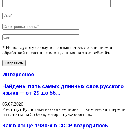
* Используя эту форму, вы соглашаетесь с хранением и
обработкой введенных вами данных на этом веб-сайте.
Интересное:
Найдены пять самых длинных слов русского
языка — от 29 до 55...
05.07.2026
Институт Русистики назвал чемпиона — химический термин
из патента на 55 букв, который уже обогнал...
Как в конце 1980-х в СССР возродилось