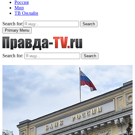
Россия
Мир
ТВ Онлайн
Search for:
Search
Primary Menu
Search for:
Search