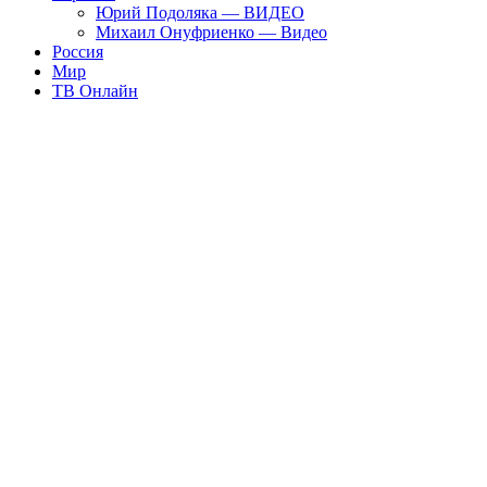
Юрий Подоляка — ВИДЕО
Михаил Онуфриенко — Видео
Россия
Мир
ТВ Онлайн