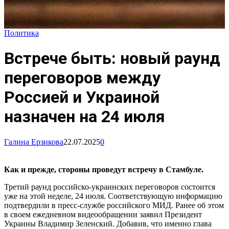
Политика
Встрече быть: новый раунд
переговоров между
Россией и Украиной
назначен на 24 июля
Галина Ерзикова
22.07.2025
0
Как и прежде, стороны проведут встречу в Стамбуле.
Третий раунд российско-украинских переговоров состоится
уже на этой неделе, 24 июля. Соответствующую информацию
подтвердили в пресс-службе российского МИД. Ранее об этом
в своем ежедневном видеообращении заявил Президент
Украины Владимир Зеленский. Добавив, что именно глава