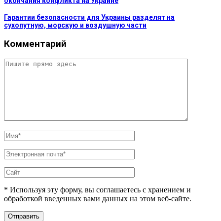
окончания конфликта на Украине
Гарантии безопасности для Украины разделят на
сухопутную, морскую и воздушную части
Комментарий
* Используя эту форму, вы соглашаетесь с хранением и
обработкой введенных вами данных на этом веб-сайте.