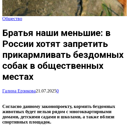
Общество
Братья наши меньшие: в
России хотят запретить
прикармливать бездомных
собак в общественных
местах
Галина Ерзикова
21.07.2025
0
Согласно данному законопроекту, кормить бездомных
животных будет нельзя рядом с многоквартирными
домами, детскими садами и школами, а также вблизи
спортивных площадок.