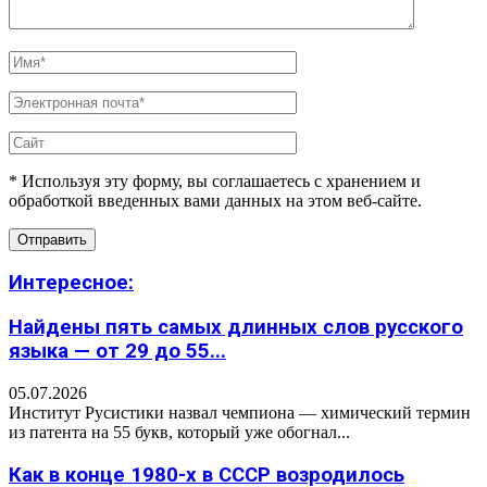
* Используя эту форму, вы соглашаетесь с хранением и
обработкой введенных вами данных на этом веб-сайте.
Интересное:
Найдены пять самых длинных слов русского
языка — от 29 до 55...
05.07.2026
Институт Русистики назвал чемпиона — химический термин
из патента на 55 букв, который уже обогнал...
Как в конце 1980-х в СССР возродилось