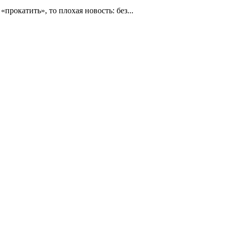
рокатить», то плохая новость: без...