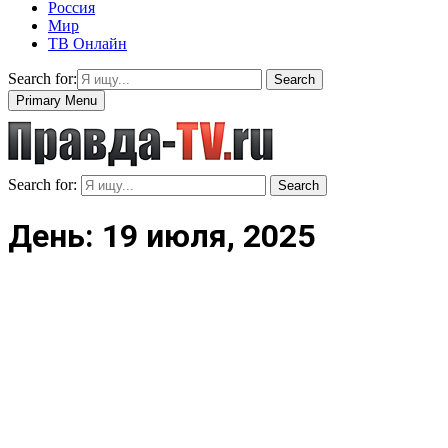
Россия
Мир
ТВ Онлайн
Search for:
Search
Primary Menu
Search for:
Search
День: 19 июля, 2025