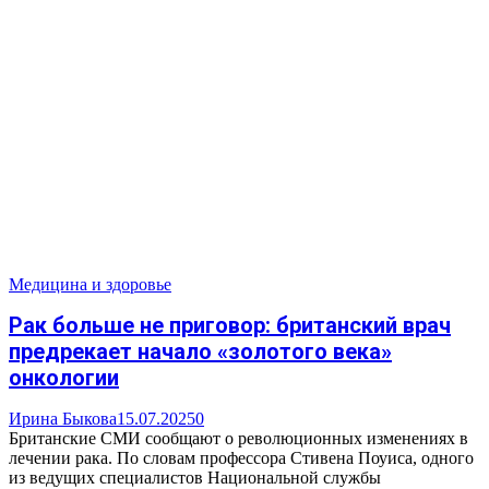
Медицина и здоровье
Рак больше не приговор: британский врач
предрекает начало «золотого века»
онкологии
Ирина Быкова
15.07.2025
0
Британские СМИ сообщают о революционных изменениях в
лечении рака. По словам профессора Стивена Поуиса, одного
из ведущих специалистов Национальной службы