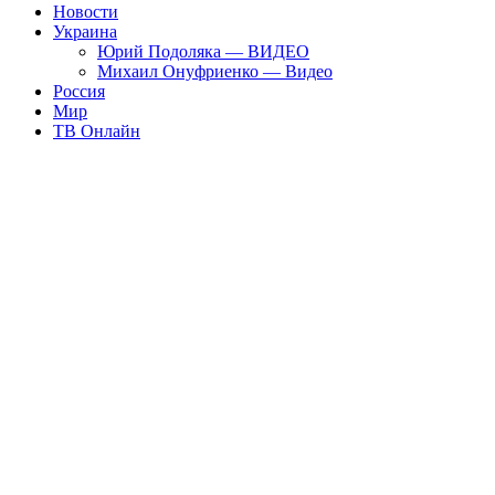
Новости
Украина
Юрий Подоляка — ВИДЕО
Михаил Онуфриенко — Видео
Россия
Мир
ТВ Онлайн