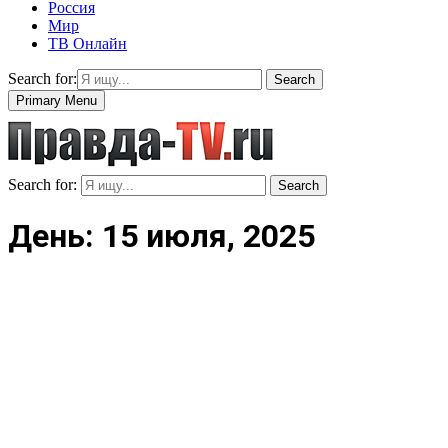
Россия
Мир
ТВ Онлайн
Search for:
Search
Primary Menu
Search for:
Search
День: 15 июля, 2025