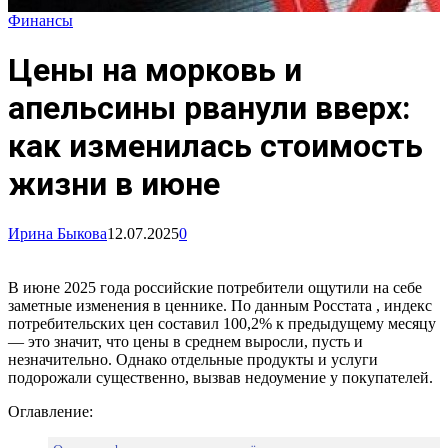
Финансы
Цены на морковь и
апельсины рванули вверх:
как изменилась стоимость
жизни в июне
Ирина Быкова
12.07.2025
0
В июне 2025 года российские потребители ощутили на себе
заметные изменения в ценнике. По данным Росстата , индекс
потребительских цен составил 100,2% к предыдущему месяцу
— это значит, что цены в среднем выросли, пусть и
незначительно. Однако отдельные продукты и услуги
подорожали существенно, вызвав недоумение у покупателей.
Оглавление: