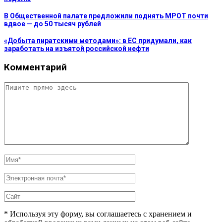
В Общественной палате предложили поднять МРОТ почти
вдвое — до 50 тысяч рублей
«Добыта пиратскими методами»: в ЕС придумали, как
заработать на изъятой российской нефти
Комментарий
* Используя эту форму, вы соглашаетесь с хранением и