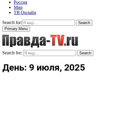
Россия
Мир
ТВ Онлайн
Search for:
Search
Primary Menu
Search for:
Search
День: 9 июля, 2025