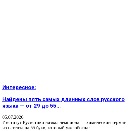
Интересное:
Найдены пять самых длинных слов русского
языка — от 29 до 55...
05.07.2026
Институт Русистики назвал чемпиона — химический термин
из патента на 55 букв, который уже обогнал...