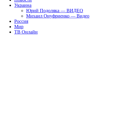
Украина
Юрий Подоляка — ВИДЕО
Михаил Онуфриенко — Видео
Россия
Мир
ТВ Онлайн