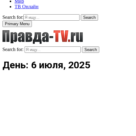
Мир
ТВ Онлайн
Search for:
Search
Primary Menu
Search for:
Search
День: 6 июля, 2025