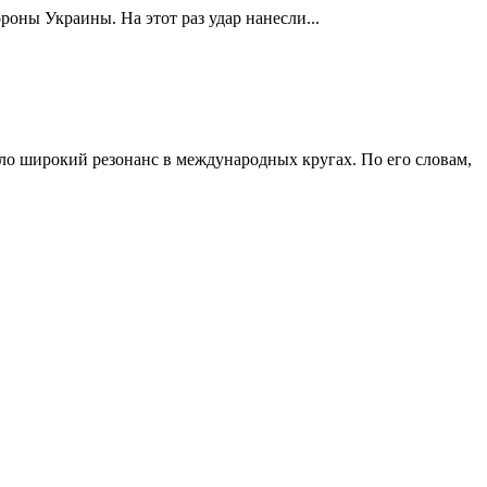
роны Украины. На этот раз удар нанесли...
ло широкий резонанс в международных кругах. По его словам,