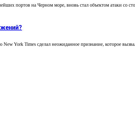
ейших портов на Черном море, вновь стал объектом атаки со сто
ужений?
 New York Times сделал неожиданное признание, которое вызва