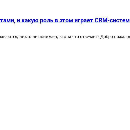
тами, и какую роль в этом играет CRM-систем
ываются, никто не понимает, кто за что отвечает? Добро пожало