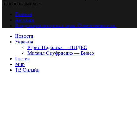
правообладателям.
Главная
Авторам
Владельцам авторских прав. Ответственности.
Новости
Украина
Юрий Подоляка — ВИДЕО
Михаил Онуфриенко — Видео
Россия
Мир
ТВ Онлайн