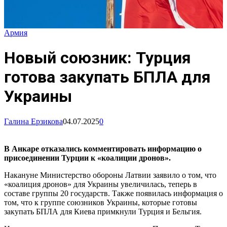
Армия
Новый союзник: Турция
готова закупать БПЛА для
Украины
Галина Ерзикова
04.07.2025
0
В Анкаре отказались комментировать информацию о
присоединении Турции к «коалиции дронов».
Накануне Министерство обороны Латвии заявило о том, что
«коалиция дронов» для Украины увеличилась, теперь в
составе группы 20 государств. Также появилась информация о
том, что к группе союзников Украины, которые готовы
закупать БПЛА для Киева примкнули Турция и Бельгия.