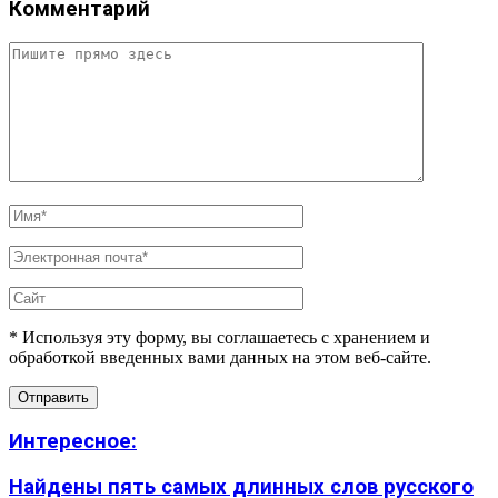
Комментарий
* Используя эту форму, вы соглашаетесь с хранением и
обработкой введенных вами данных на этом веб-сайте.
Интересное:
Найдены пять самых длинных слов русского