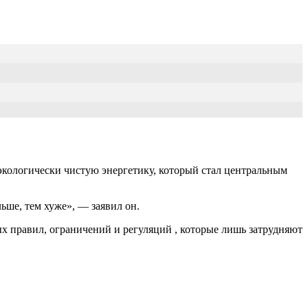
экологически чистую энергетику, который стал центральным
ьше, тем хуже», — заявил он.
ых правил, ограничений и регуляций , которые лишь затрудняют