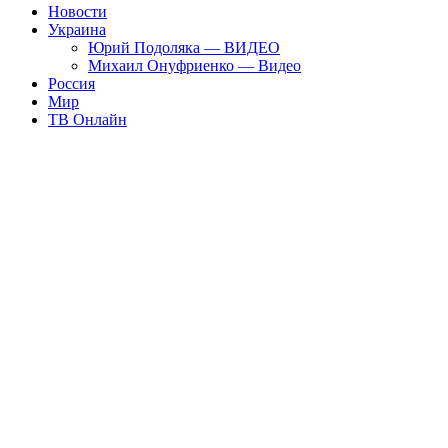
Новости
Украина
Юрий Подоляка — ВИДЕО
Михаил Онуфриенко — Видео
Россия
Мир
ТВ Онлайн