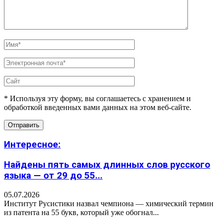
* Используя эту форму, вы соглашаетесь с хранением и
обработкой введенных вами данных на этом веб-сайте.
Интересное:
Найдены пять самых длинных слов русского
языка — от 29 до 55...
05.07.2026
Институт Русистики назвал чемпиона — химический термин
из патента на 55 букв, который уже обогнал...