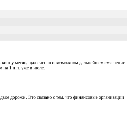
 концу месяца дал сигнал о возможном дальнейшем смягчении.
 на 1 п.п. уже в июле.
двое дороже . Это связано с тем, что финансовые организации