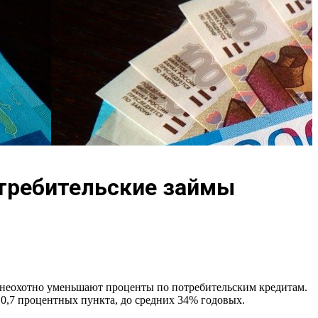
отребительские займы
 неохотно уменьшают проценты по потребительским кредитам.
 0,7 процентных пункта, до средних 34% годовых.