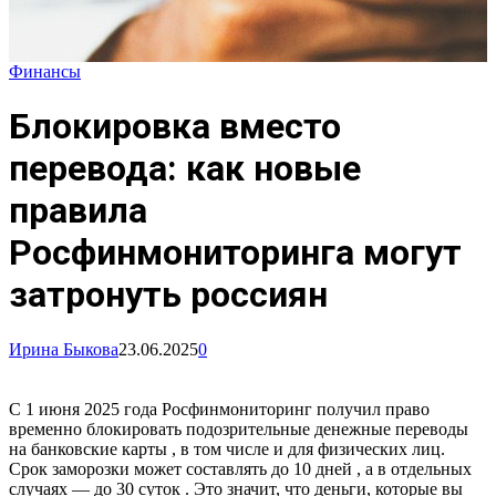
Финансы
Блокировка вместо
перевода: как новые
правила
Росфинмониторинга могут
затронуть россиян
Ирина Быкова
23.06.2025
0
С 1 июня 2025 года Росфинмониторинг получил право
временно блокировать подозрительные денежные переводы
на банковские карты , в том числе и для физических лиц.
Срок заморозки может составлять до 10 дней , а в отдельных
случаях — до 30 суток . Это значит, что деньги, которые вы