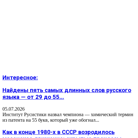
Интересное:
Найдены пять самых длинных слов русского
языка — от 29 до 55...
05.07.2026
Институт Русистики назвал чемпиона — химический термин
из патента на 55 букв, который уже обогнал...
Как в конце 1980-х в СССР возродилось