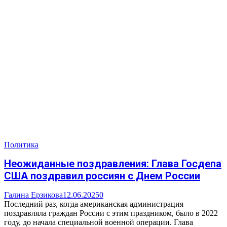
Политика
Неожиданные поздравления: Глава Госдепа
США поздравил россиян с Днем России
Галина Ерзикова
12.06.2025
0
Последний раз, когда американская администрация
поздравляла граждан России с этим праздником, было в 2022
году, до начала специальной военной операции. Глава