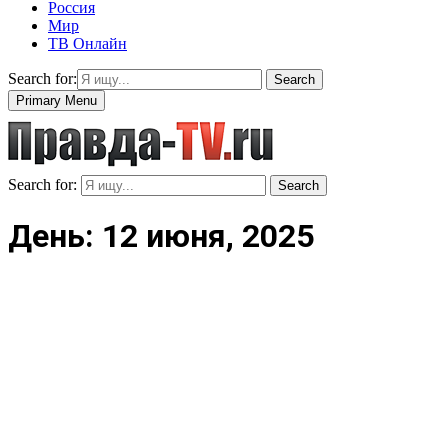
Россия
Мир
ТВ Онлайн
Search for:
Search
Primary Menu
Search for:
Search
День: 12 июня, 2025