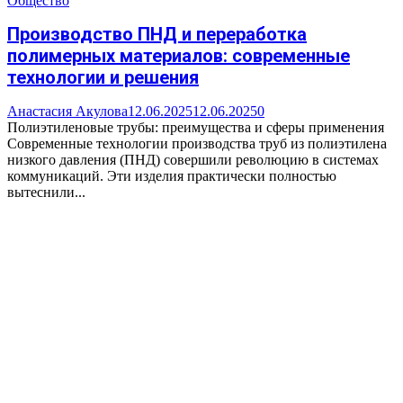
Общество
Производство ПНД и переработка
полимерных материалов: современные
технологии и решения
Анастасия Акулова
12.06.2025
12.06.2025
0
Полиэтиленовые трубы: преимущества и сферы применения
Современные технологии производства труб из полиэтилена
низкого давления (ПНД) совершили революцию в системах
коммуникаций. Эти изделия практически полностью
вытеснили...