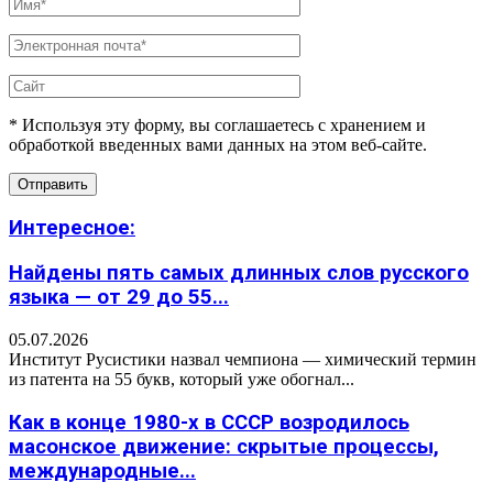
* Используя эту форму, вы соглашаетесь с хранением и
обработкой введенных вами данных на этом веб-сайте.
Интересное:
Найдены пять самых длинных слов русского
языка — от 29 до 55...
05.07.2026
Институт Русистики назвал чемпиона — химический термин
из патента на 55 букв, который уже обогнал...
Как в конце 1980-х в СССР возродилось
масонское движение: скрытые процессы,
международные...