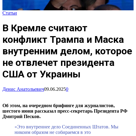
Статьи
В Кремле считают
конфликт Трампа и Маска
внутренним делом, которое
не отвлечет президента
США от Украины
Денис Анатольевич
09.06.2025
0
Об этом, на очередном брифинге для журналистов,
шестого июня рассказал пресс-секретарь Президента РФ
Дмитрий Песков.
«Это внутреннее дело Соединенных Штатов. Мы
никоим образом не собираемся в это