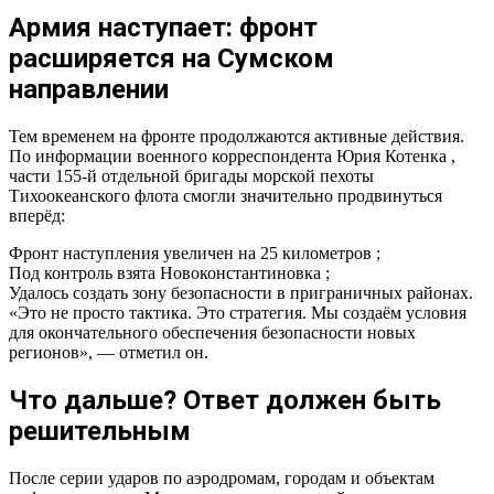
Армия наступает: фронт
расширяется на Сумском
направлении
Тем временем на фронте продолжаются активные действия.
По информации военного корреспондента Юрия Котенка ,
части 155-й отдельной бригады морской пехоты
Тихоокеанского флота смогли значительно продвинуться
вперёд:
Фронт наступления увеличен на 25 километров ;
Под контроль взята Новоконстантиновка ;
Удалось создать зону безопасности в приграничных районах.
«Это не просто тактика. Это стратегия. Мы создаём условия
для окончательного обеспечения безопасности новых
регионов», — отметил он.
Что дальше? Ответ должен быть
решительным
После серии ударов по аэродромам, городам и объектам