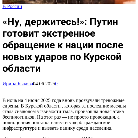
В России
«Ну, держитесь!»: Путин
готовит экстренное
обращение к нации после
новых ударов по Курской
области
Ирина Быкова
04.06.2025
0
В ночь на 4 июня 2025 года вновь прозвучали тревожные
сирены. В Курской области , которая за последние месяцы
стала символом уязвимости тыла, произошла новая атака
беспилотников. На этот раз — не просто провокация, а
полноценная попытка нанести ущерб гражданской
инфраструктуре и вызвать панику среди населения.