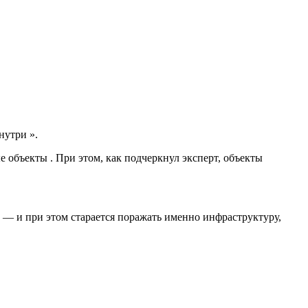
нутри ».
 объекты . При этом, как подчеркнул эксперт, объекты
 — и при этом старается поражать именно инфраструктуру,