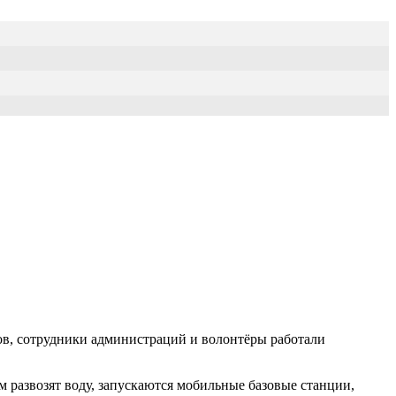
ов, сотрудники администраций и волонтёры работали
 развозят воду, запускаются мобильные базовые станции,