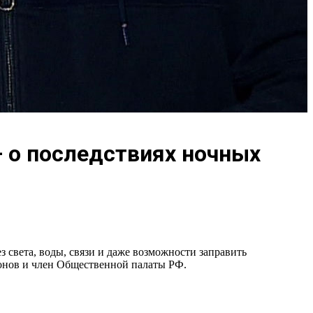
 о последствиях ночных
 света, воды, связи и даже возможности заправить
ионов и член Общественной палаты РФ.